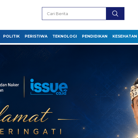
POLITIK
PERISTIWA
TEKNOLOGI
PENDIDIKAN
KESEHATAN