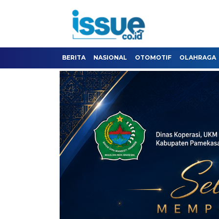
BERITA
NASIONAL
OTOMOTIF
OLAHRAGA