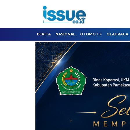
BERITA
NASIONAL
OTOMOTIF
OLAHRAGA