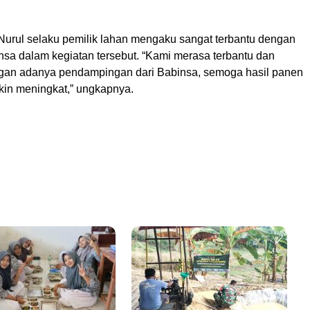
 Nurul selaku pemilik lahan mengaku sangat terbantu dengan
nsa dalam kegiatan tersebut. “Kami merasa terbantu dan
ngan adanya pendampingan dari Babinsa, semoga hasil panen
in meningkat,” ungkapnya.