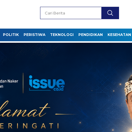
POLITIK
PERISTIWA
TEKNOLOGI
PENDIDIKAN
KESEHATAN