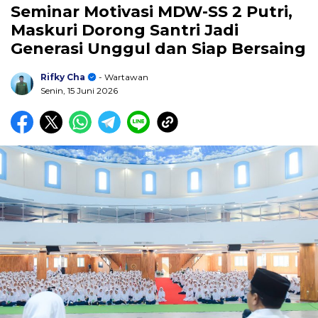
Seminar Motivasi MDW-SS 2 Putri,
Maskuri Dorong Santri Jadi
Generasi Unggul dan Siap Bersaing
Rifky Cha
- Wartawan
Senin, 15 Juni 2026