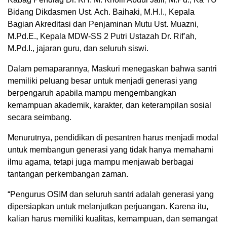
Bidang Dikdasmen Ust. Ach. Baihaki, M.H.I., Kepala
Bagian Akreditasi dan Penjaminan Mutu Ust. Muazni,
M.Pd.E., Kepala MDW-SS 2 Putri Ustazah Dr. Rif’ah,
M.Pd.I., jajaran guru, dan seluruh siswi.
Dalam pemaparannya, Maskuri menegaskan bahwa santri
memiliki peluang besar untuk menjadi generasi yang
berpengaruh apabila mampu mengembangkan
kemampuan akademik, karakter, dan keterampilan sosial
secara seimbang.
Menurutnya, pendidikan di pesantren harus menjadi modal
untuk membangun generasi yang tidak hanya memahami
ilmu agama, tetapi juga mampu menjawab berbagai
tantangan perkembangan zaman.
“Pengurus OSIM dan seluruh santri adalah generasi yang
dipersiapkan untuk melanjutkan perjuangan. Karena itu,
kalian harus memiliki kualitas, kemampuan, dan semangat