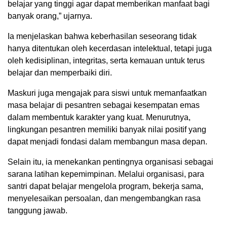
belajar yang tinggi agar dapat memberikan manfaat bagi
banyak orang,” ujarnya.
Ia menjelaskan bahwa keberhasilan seseorang tidak
hanya ditentukan oleh kecerdasan intelektual, tetapi juga
oleh kedisiplinan, integritas, serta kemauan untuk terus
belajar dan memperbaiki diri.
Maskuri juga mengajak para siswi untuk memanfaatkan
masa belajar di pesantren sebagai kesempatan emas
dalam membentuk karakter yang kuat. Menurutnya,
lingkungan pesantren memiliki banyak nilai positif yang
dapat menjadi fondasi dalam membangun masa depan.
Selain itu, ia menekankan pentingnya organisasi sebagai
sarana latihan kepemimpinan. Melalui organisasi, para
santri dapat belajar mengelola program, bekerja sama,
menyelesaikan persoalan, dan mengembangkan rasa
tanggung jawab.