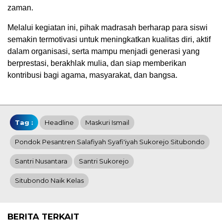
zaman.
Melalui kegiatan ini, pihak madrasah berharap para siswi
semakin termotivasi untuk meningkatkan kualitas diri, aktif
dalam organisasi, serta mampu menjadi generasi yang
berprestasi, berakhlak mulia, dan siap memberikan
kontribusi bagi agama, masyarakat, dan bangsa.
Tag :
Headline
Maskuri Ismail
Pondok Pesantren Salafiyah Syafi'iyah Sukorejo Situbondo
Santri Nusantara
Santri Sukorejo
Situbondo Naik Kelas
BERITA TERKAIT