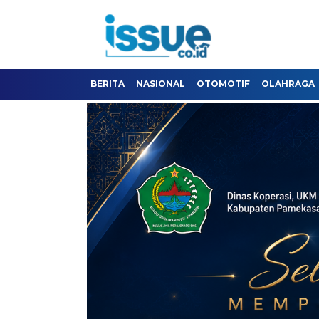
BERITA
NASIONAL
OTOMOTIF
OLAHRAGA