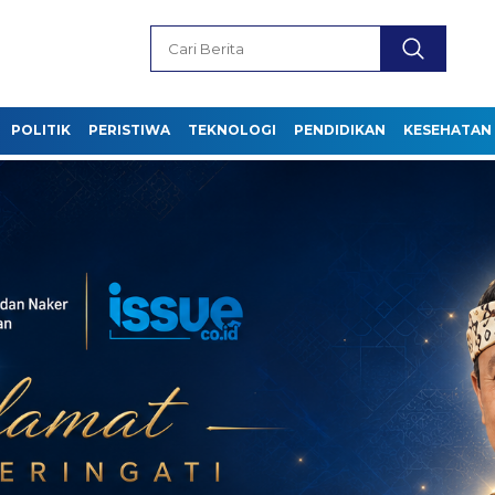
POLITIK
PERISTIWA
TEKNOLOGI
PENDIDIKAN
KESEHATAN