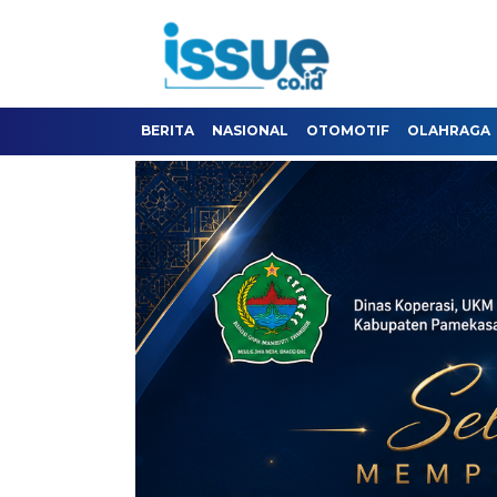
BERITA
NASIONAL
OTOMOTIF
OLAHRAGA