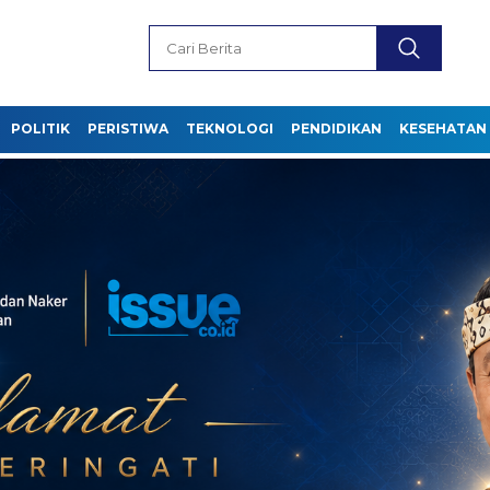
POLITIK
PERISTIWA
TEKNOLOGI
PENDIDIKAN
KESEHATAN