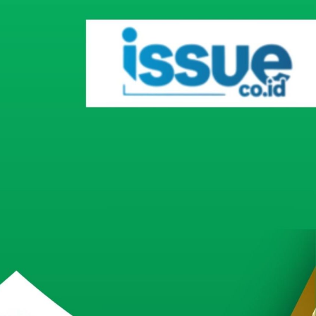
Inovatif