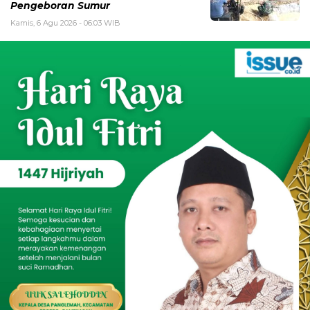
Pengeboran Sumur
Kamis, 6 Agu 2026 - 06:03 WIB