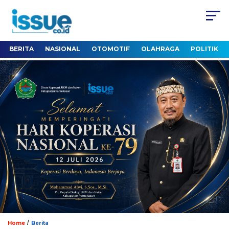
BERITA
NASIONAL
OTOMOTIF
OLAHRAGA
POLITIK
/
Home
Berita