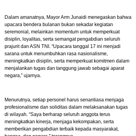
Dalam amanatnya, Mayor Arm Junaidi menegaskan bahwa
upacara bendera bulanan bukan sekadar kegiatan
seremonial, melainkan momentum untuk memperkuat
disiplin, loyalitas, serta semangat pengabdian seluruh
prajurit dan ASN TNI. “Upacara tanggal 17 ini menjadi
sarana untuk menumbuhkan rasa nasionalisme,
meningkatkan disiplin, serta memperkuat komitmen dalam
menjalankan tugas dan tanggung jawab sebagai aparat
negara,” ujarnya.
Menurutnya, setiap personel harus senantiasa menjaga
profesionalisme dan soliditas dalam melaksanakan tugas
di wilayah. “Saya berharap seluruh anggota terus
meningkatkan kinerja, menjaga kekompakan, serta
memberikan pengabdian terbaik kepada masyarakat,