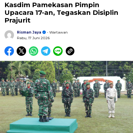
Kasdim Pamekasan Pimpin
Upacara 17-an, Tegaskan Disiplin
Prajurit
Risman Jaya
- Wartawan
Rabu, 17 Juni 2026