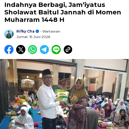
Indahnya Berbagi, Jam’iyatus
Sholawat Baitul Jannah di Momen
Muharram 1448 H
Rifky Cha
- Wartawan
Jumat, 19 Juni 2026