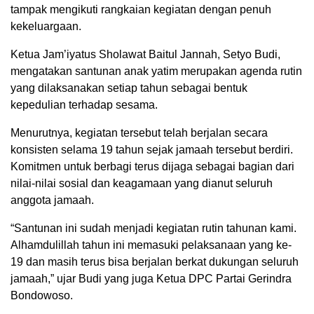
tampak mengikuti rangkaian kegiatan dengan penuh
kekeluargaan.
Ketua Jam’iyatus Sholawat Baitul Jannah, Setyo Budi,
mengatakan santunan anak yatim merupakan agenda rutin
yang dilaksanakan setiap tahun sebagai bentuk
kepedulian terhadap sesama.
Menurutnya, kegiatan tersebut telah berjalan secara
konsisten selama 19 tahun sejak jamaah tersebut berdiri.
Komitmen untuk berbagi terus dijaga sebagai bagian dari
nilai-nilai sosial dan keagamaan yang dianut seluruh
anggota jamaah.
“Santunan ini sudah menjadi kegiatan rutin tahunan kami.
Alhamdulillah tahun ini memasuki pelaksanaan yang ke-
19 dan masih terus bisa berjalan berkat dukungan seluruh
jamaah,” ujar Budi yang juga Ketua DPC Partai Gerindra
Bondowoso.