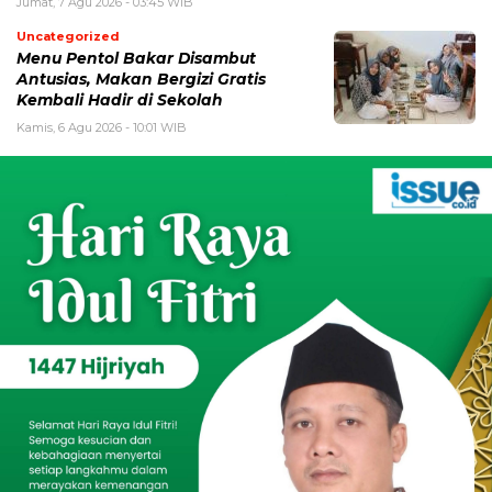
Jumat, 7 Agu 2026 - 03:45 WIB
Uncategorized
Menu Pentol Bakar Disambut
Antusias, Makan Bergizi Gratis
Kembali Hadir di Sekolah
Kamis, 6 Agu 2026 - 10:01 WIB