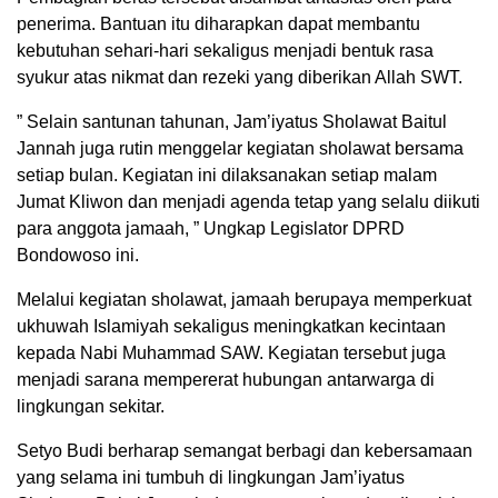
penerima. Bantuan itu diharapkan dapat membantu
kebutuhan sehari-hari sekaligus menjadi bentuk rasa
syukur atas nikmat dan rezeki yang diberikan Allah SWT.
” Selain santunan tahunan, Jam’iyatus Sholawat Baitul
Jannah juga rutin menggelar kegiatan sholawat bersama
setiap bulan. Kegiatan ini dilaksanakan setiap malam
Jumat Kliwon dan menjadi agenda tetap yang selalu diikuti
para anggota jamaah, ” Ungkap Legislator DPRD
Bondowoso ini.
Melalui kegiatan sholawat, jamaah berupaya memperkuat
ukhuwah Islamiyah sekaligus meningkatkan kecintaan
kepada Nabi Muhammad SAW. Kegiatan tersebut juga
menjadi sarana mempererat hubungan antarwarga di
lingkungan sekitar.
Setyo Budi berharap semangat berbagi dan kebersamaan
yang selama ini tumbuh di lingkungan Jam’iyatus