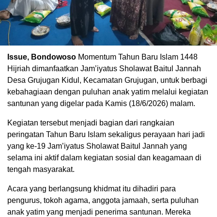
Issue, Bondowoso
Momentum Tahun Baru Islam 1448
Hijriah dimanfaatkan Jam’iyatus Sholawat Baitul Jannah
Desa Grujugan Kidul, Kecamatan Grujugan, untuk berbagi
kebahagiaan dengan puluhan anak yatim melalui kegiatan
santunan yang digelar pada Kamis (18/6/2026) malam.
Kegiatan tersebut menjadi bagian dari rangkaian
peringatan Tahun Baru Islam sekaligus perayaan hari jadi
yang ke-19 Jam’iyatus Sholawat Baitul Jannah yang
selama ini aktif dalam kegiatan sosial dan keagamaan di
tengah masyarakat.
Acara yang berlangsung khidmat itu dihadiri para
pengurus, tokoh agama, anggota jamaah, serta puluhan
anak yatim yang menjadi penerima santunan. Mereka