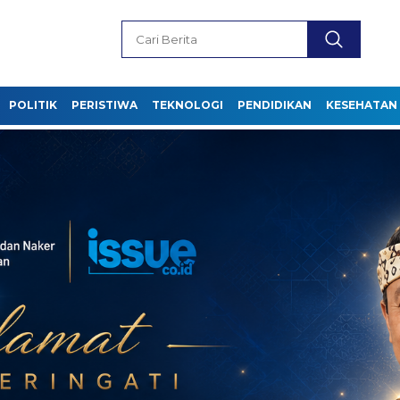
POLITIK
PERISTIWA
TEKNOLOGI
PENDIDIKAN
KESEHATAN