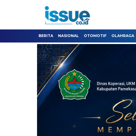
BERITA
NASIONAL
OTOMOTIF
OLAHRAGA