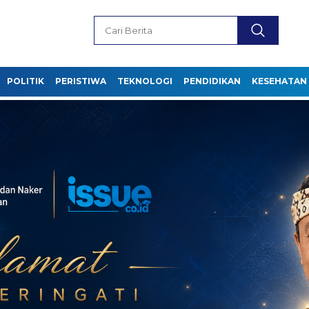
POLITIK
PERISTIWA
TEKNOLOGI
PENDIDIKAN
KESEHATAN