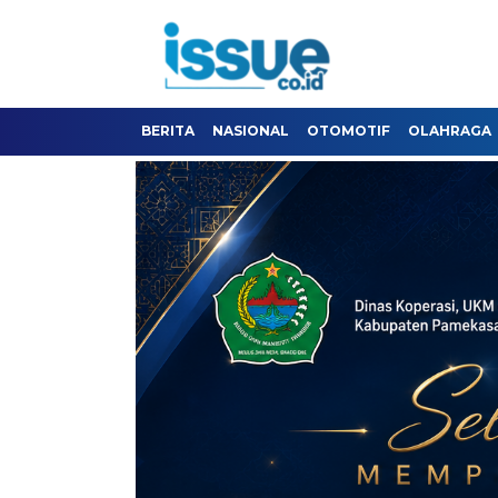
BERITA
NASIONAL
OTOMOTIF
OLAHRAGA