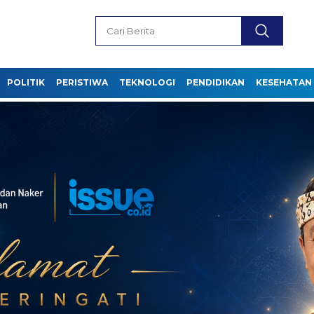
POLITIK
PERISTIWA
TEKNOLOGI
PENDIDIKAN
KESEHATAN