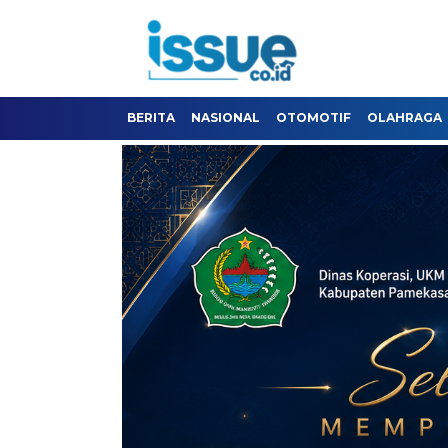
BERITA
NASIONAL
OTOMOTIF
OLAHRAGA