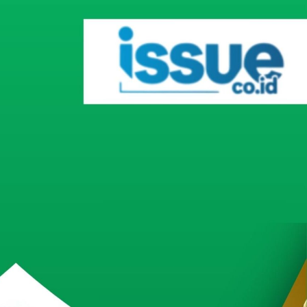
Inovatif