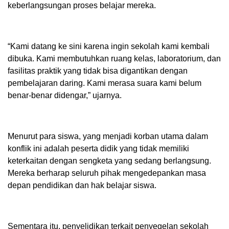
keberlangsungan proses belajar mereka.
“Kami datang ke sini karena ingin sekolah kami kembali
dibuka. Kami membutuhkan ruang kelas, laboratorium, dan
fasilitas praktik yang tidak bisa digantikan dengan
pembelajaran daring. Kami merasa suara kami belum
benar-benar didengar,” ujarnya.
Menurut para siswa, yang menjadi korban utama dalam
konflik ini adalah peserta didik yang tidak memiliki
keterkaitan dengan sengketa yang sedang berlangsung.
Mereka berharap seluruh pihak mengedepankan masa
depan pendidikan dan hak belajar siswa.
Sementara itu, penyelidikan terkait penyegelan sekolah