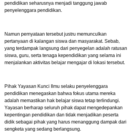
pendidikan seharusnya menjadi tanggung jawab
penyelenggara pendidikan.
Namun pernyataan tersebut justru memunculkan
pertanyaan di kalangan siswa dan masyarakat. Sebab,
yang terdampak langsung dari penyegelan adalah ratusan
siswa, guru, serta tenaga kependidikan yang selama ini
menjalankan aktivitas belajar mengajar di lokasi tersebut.
Pihak Yayasan Kunci Ilmu selaku penyelenggara
pendidikan menegaskan bahwa fokus utama mereka
adalah memastikan hak belajar siswa tetap terlindungi.
Yayasan berharap seluruh pihak dapat mengedepankan
kepentingan pendidikan dan tidak menjadikan peserta
didik sebagai pihak yang harus menanggung dampak dari
sengketa yang sedang berlangsung.