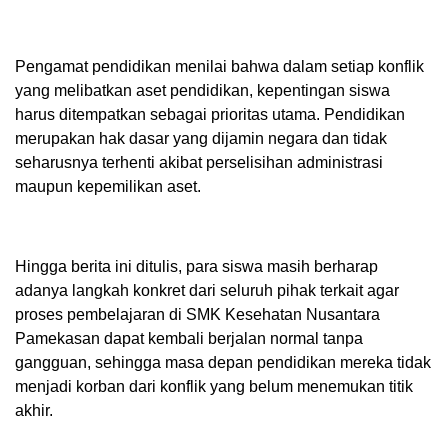
Pengamat pendidikan menilai bahwa dalam setiap konflik
yang melibatkan aset pendidikan, kepentingan siswa
harus ditempatkan sebagai prioritas utama. Pendidikan
merupakan hak dasar yang dijamin negara dan tidak
seharusnya terhenti akibat perselisihan administrasi
maupun kepemilikan aset.
Hingga berita ini ditulis, para siswa masih berharap
adanya langkah konkret dari seluruh pihak terkait agar
proses pembelajaran di SMK Kesehatan Nusantara
Pamekasan dapat kembali berjalan normal tanpa
gangguan, sehingga masa depan pendidikan mereka tidak
menjadi korban dari konflik yang belum menemukan titik
akhir.