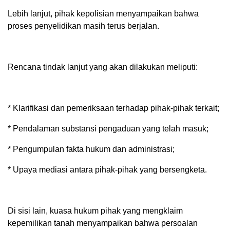
Lebih lanjut, pihak kepolisian menyampaikan bahwa
proses penyelidikan masih terus berjalan.
Rencana tindak lanjut yang akan dilakukan meliputi:
* Klarifikasi dan pemeriksaan terhadap pihak-pihak terkait;
* Pendalaman substansi pengaduan yang telah masuk;
* Pengumpulan fakta hukum dan administrasi;
* Upaya mediasi antara pihak-pihak yang bersengketa.
Di sisi lain, kuasa hukum pihak yang mengklaim
kepemilikan tanah menyampaikan bahwa persoalan