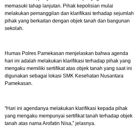
memasuki tahap lanjutan. Pihak kepolisian mulai
melakukan pemanggilan dan klarifikasi terhadap sejumlah
pihak yang berkaitan dengan objek tanah dan bangunan
sekolah.
Humas Polres Pamekasan menjelaskan bahwa agenda
hari ini adalah melakukan klarifikasi terhadap pihak yang
mengaku memiliki sertifikat atas objek tanah yang saat ini
digunakan sebagai lokasi SMK Kesehatan Nusantara
Pamekasan.
“Hari ini agendanya melakukan klarifikasi kepada pihak
yang mengaku mempunyai sertifikat tanah terhadap objek
tanah atas nama Arofatin Nisa,” jelasnya.