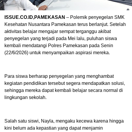
ISSUE.CO.ID,PAMEKASAN
– Polemik penyegelan SMK
Kesehatan Nusantara Pamekasan terus berlanjut. Setelah
aktivitas belajar mengajar sempat terganggu akibat
penyegelan yang terjadi pada Mei lalu, puluhan siswa
kembali mendatangi Polres Pamekasan pada Senin
(22/6/2026) untuk menyampaikan aspirasi mereka.
Para siswa berharap penyegelan yang menghambat
kegiatan pendidikan tersebut segera mendapatkan solusi,
sehingga mereka dapat kembali belajar secara normal di
lingkungan sekolah.
Salah satu siswi, Nayla, mengaku kecewa karena hingga
kini belum ada kepastian yang dapat menjamin