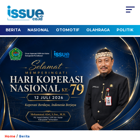
BERITA
NASIONAL
OTOMOTIF
OLAHRAGA
POLITIK
/
Home
Berita