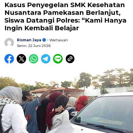
Kasus Penyegelan SMK Kesehatan
Nusantara Pamekasan Berlanjut,
Siswa Datangi Polres: “Kami Hanya
Ingin Kembali Belajar
Risman Jaya
- Wartawan
Senin, 22 Juni 2026