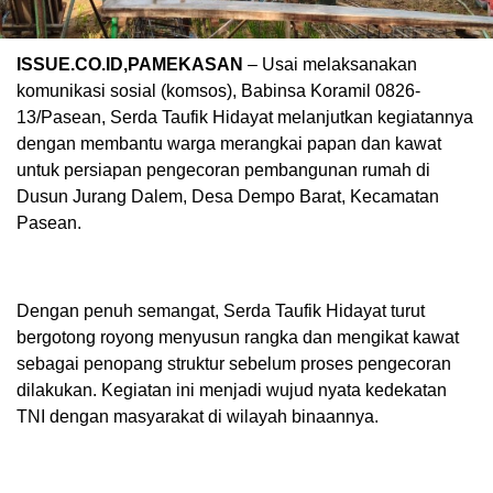
ISSUE.CO.ID,PAMEKASAN
– Usai melaksanakan
komunikasi sosial (komsos), Babinsa Koramil 0826-
13/Pasean, Serda Taufik Hidayat melanjutkan kegiatannya
dengan membantu warga merangkai papan dan kawat
untuk persiapan pengecoran pembangunan rumah di
Dusun Jurang Dalem, Desa Dempo Barat, Kecamatan
Pasean.
Dengan penuh semangat, Serda Taufik Hidayat turut
bergotong royong menyusun rangka dan mengikat kawat
sebagai penopang struktur sebelum proses pengecoran
dilakukan. Kegiatan ini menjadi wujud nyata kedekatan
TNI dengan masyarakat di wilayah binaannya.