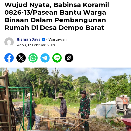
Wujud Nyata, Babinsa Koramil
0826-13/Pasean Bantu Warga
Binaan Dalam Pembangunan
Rumah Di Desa Dempo Barat
Risman Jaya
- Wartawan
Rabu, 18 Februari 2026