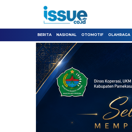
BERITA
NASIONAL
OTOMOTIF
OLAHRAGA