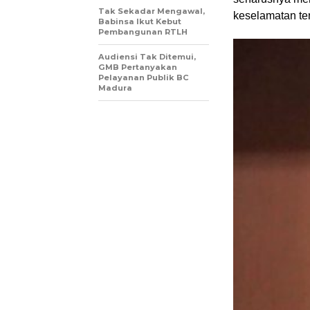
Tak Sekadar Mengawal,
keselamatan ten
Babinsa Ikut Kebut
Pembangunan RTLH
Audiensi Tak Ditemui,
GMB Pertanyakan
Pelayanan Publik BC
Madura