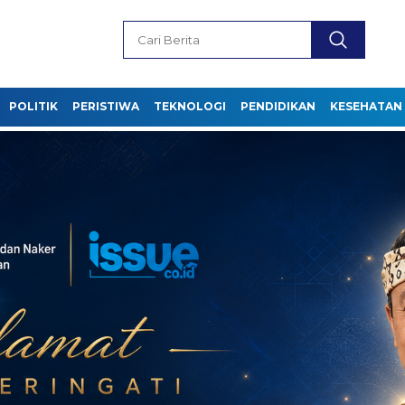
POLITIK
PERISTIWA
TEKNOLOGI
PENDIDIKAN
KESEHATAN