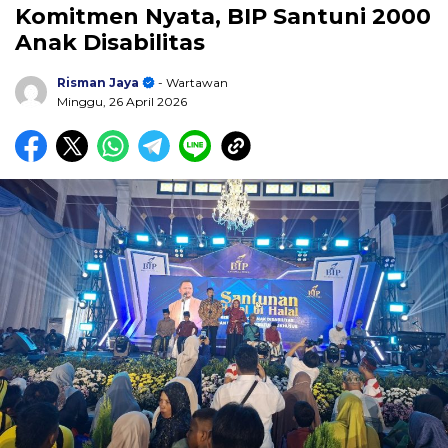
Komitmen Nyata, BIP Santuni 2000
Anak Disabilitas
Risman Jaya
- Wartawan
Minggu, 26 April 2026