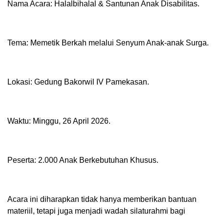
Nama Acara: Halalbihalal & Santunan Anak Disabilitas.
Tema: Memetik Berkah melalui Senyum Anak-anak Surga.
Lokasi: Gedung Bakorwil IV Pamekasan.
Waktu: Minggu, 26 April 2026.
Peserta: 2.000 Anak Berkebutuhan Khusus.
Acara ini diharapkan tidak hanya memberikan bantuan
materiil, tetapi juga menjadi wadah silaturahmi bagi