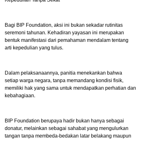
Bagi BIP Foundation, aksi ini bukan sekadar rutinitas
seremoni tahunan. Kehadiran yayasan ini merupakan
bentuk manifestasi dari pemahaman mendalam tentang
arti kepedulian yang tulus.
Dalam pelaksanaannya, panitia menekankan bahwa
setiap warga negara, tanpa memandang kondisi fisik,
memiliki hak yang sama untuk mendapatkan perhatian dan
kebahagiaan.
BIP Foundation berupaya hadir bukan hanya sebagai
donatur, melainkan sebagai sahabat yang mengulurkan
tangan tanpa membeda-bedakan latar belakang maupun