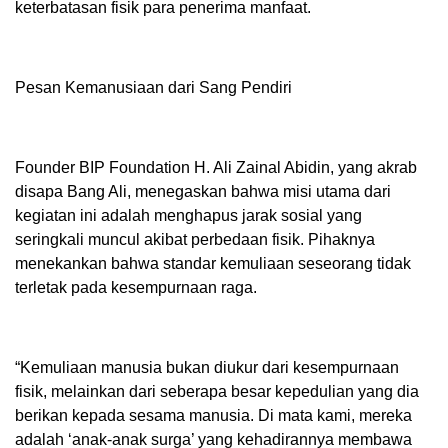
keterbatasan fisik para penerima manfaat.
Pesan Kemanusiaan dari Sang Pendiri
Founder BIP Foundation H. Ali Zainal Abidin, yang akrab
disapa Bang Ali, menegaskan bahwa misi utama dari
kegiatan ini adalah menghapus jarak sosial yang
seringkali muncul akibat perbedaan fisik. Pihaknya
menekankan bahwa standar kemuliaan seseorang tidak
terletak pada kesempurnaan raga.
“Kemuliaan manusia bukan diukur dari kesempurnaan
fisik, melainkan dari seberapa besar kepedulian yang dia
berikan kepada sesama manusia. Di mata kami, mereka
adalah ‘anak-anak surga’ yang kehadirannya membawa