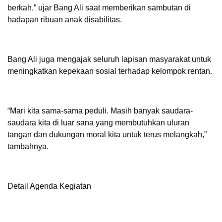
berkah,” ujar Bang Ali saat memberikan sambutan di
hadapan ribuan anak disabilitas.
Bang Ali juga mengajak seluruh lapisan masyarakat untuk
meningkatkan kepekaan sosial terhadap kelompok rentan.
“Mari kita sama-sama peduli. Masih banyak saudara-
saudara kita di luar sana yang membutuhkan uluran
tangan dan dukungan moral kita untuk terus melangkah,”
tambahnya.
Detail Agenda Kegiatan