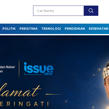
POLITIK
PERISTIWA
TEKNOLOGI
PENDIDIKAN
KESEHATAN