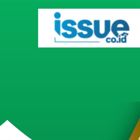
Inovatif