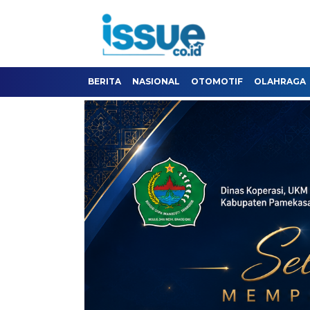
BERITA
NASIONAL
OTOMOTIF
OLAHRAGA