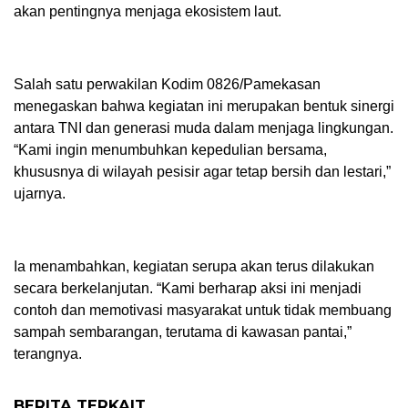
akan pentingnya menjaga ekosistem laut.
Salah satu perwakilan Kodim 0826/Pamekasan
menegaskan bahwa kegiatan ini merupakan bentuk sinergi
antara TNI dan generasi muda dalam menjaga lingkungan.
“Kami ingin menumbuhkan kepedulian bersama,
khususnya di wilayah pesisir agar tetap bersih dan lestari,”
ujarnya.
Ia menambahkan, kegiatan serupa akan terus dilakukan
secara berkelanjutan. “Kami berharap aksi ini menjadi
contoh dan memotivasi masyarakat untuk tidak membuang
sampah sembarangan, terutama di kawasan pantai,”
terangnya.
BERITA TERKAIT