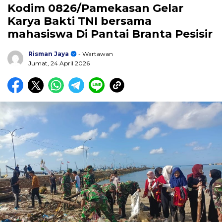
Kodim 0826/Pamekasan Gelar
Karya Bakti TNI bersama
mahasiswa Di Pantai Branta Pesisir
Risman Jaya
- Wartawan
Jumat, 24 April 2026