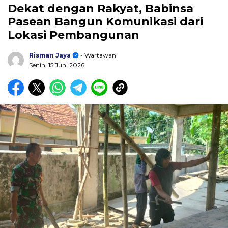
Dekat dengan Rakyat, Babinsa
Pasean Bangun Komunikasi dari
Lokasi Pembangunan
Risman Jaya
- Wartawan
Senin, 15 Juni 2026