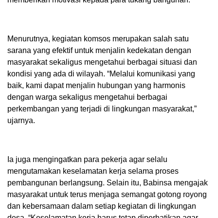
Menurutnya, kegiatan komsos merupakan salah satu
sarana yang efektif untuk menjalin kedekatan dengan
masyarakat sekaligus mengetahui berbagai situasi dan
kondisi yang ada di wilayah. “Melalui komunikasi yang
baik, kami dapat menjalin hubungan yang harmonis
dengan warga sekaligus mengetahui berbagai
perkembangan yang terjadi di lingkungan masyarakat,”
ujarnya.
Ia juga mengingatkan para pekerja agar selalu
mengutamakan keselamatan kerja selama proses
pembangunan berlangsung. Selain itu, Babinsa mengajak
masyarakat untuk terus menjaga semangat gotong royong
dan kebersamaan dalam setiap kegiatan di lingkungan
desa. “Keselamatan kerja harus tetap diperhatikan agar