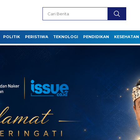
POLITIK
PERISTIWA
TEKNOLOGI
PENDIDIKAN
KESEHATAN