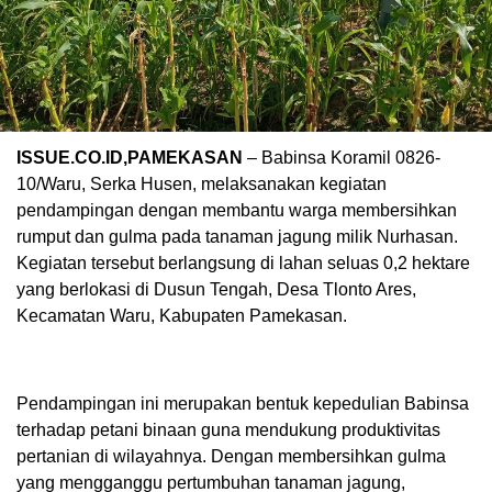
ISSUE.CO.ID,PAMEKASAN
– Babinsa Koramil 0826-
10/Waru, Serka Husen, melaksanakan kegiatan
pendampingan dengan membantu warga membersihkan
rumput dan gulma pada tanaman jagung milik Nurhasan.
Kegiatan tersebut berlangsung di lahan seluas 0,2 hektare
yang berlokasi di Dusun Tengah, Desa Tlonto Ares,
Kecamatan Waru, Kabupaten Pamekasan.
Pendampingan ini merupakan bentuk kepedulian Babinsa
terhadap petani binaan guna mendukung produktivitas
pertanian di wilayahnya. Dengan membersihkan gulma
yang mengganggu pertumbuhan tanaman jagung,