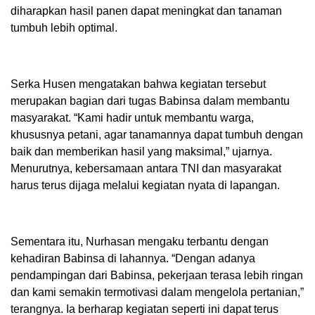
diharapkan hasil panen dapat meningkat dan tanaman
tumbuh lebih optimal.
Serka Husen mengatakan bahwa kegiatan tersebut
merupakan bagian dari tugas Babinsa dalam membantu
masyarakat. “Kami hadir untuk membantu warga,
khususnya petani, agar tanamannya dapat tumbuh dengan
baik dan memberikan hasil yang maksimal,” ujarnya.
Menurutnya, kebersamaan antara TNI dan masyarakat
harus terus dijaga melalui kegiatan nyata di lapangan.
Sementara itu, Nurhasan mengaku terbantu dengan
kehadiran Babinsa di lahannya. “Dengan adanya
pendampingan dari Babinsa, pekerjaan terasa lebih ringan
dan kami semakin termotivasi dalam mengelola pertanian,”
terangnya. Ia berharap kegiatan seperti ini dapat terus