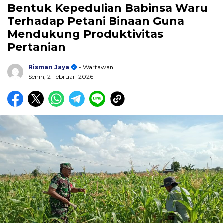
Bentuk Kepedulian Babinsa Waru
Terhadap Petani Binaan Guna
Mendukung Produktivitas
Pertanian
Risman Jaya
- Wartawan
Senin, 2 Februari 2026