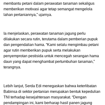
membantu petani dalam perawatan tanaman sekaligus
memberikan motivasi agar tetap semangat mengelola
lahan pertaniannya,” ujarnya.
Ia menjelaskan, perawatan tanaman jagung perlu
dilakukan secara rutin, terutama dalam pemberian pupuk
dan pengendalian hama. “Kami selalu mengimbau petani
agar rutin memberikan pupuk serta melakukan
penyemprotan pestisida untuk mencegah serangan hama
daun yang dapat menghambat pertumbuhan tanaman,”
terangnya.
Lebih lanjut, Serda Edi menegaskan bahwa keterlibatan
Babinsa di sektor pertanian merupakan bentuk kepedulian
TNI terhadap kesejahteraan masyarakat. “Dengan
pendampingan ini, kami berharap hasil panen jagung