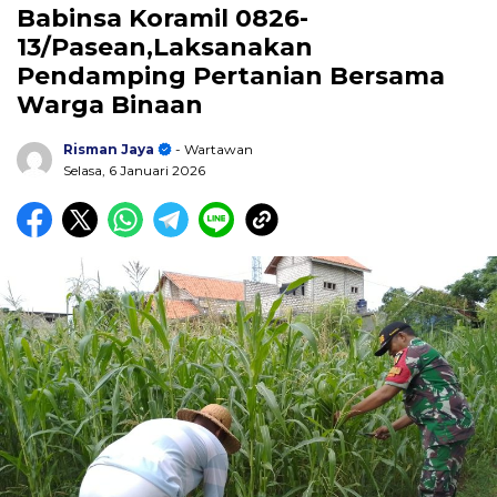
Babinsa Koramil 0826-
13/Pasean,Laksanakan
Pendamping Pertanian Bersama
Warga Binaan
Risman Jaya
- Wartawan
Selasa, 6 Januari 2026