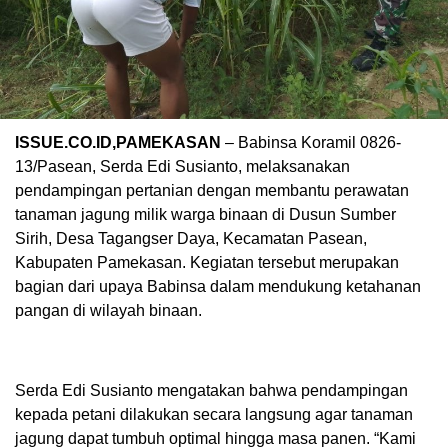
ISSUE.CO.ID,PAMEKASAN
– Babinsa Koramil 0826-
13/Pasean, Serda Edi Susianto, melaksanakan
pendampingan pertanian dengan membantu perawatan
tanaman jagung milik warga binaan di Dusun Sumber
Sirih, Desa Tagangser Daya, Kecamatan Pasean,
Kabupaten Pamekasan. Kegiatan tersebut merupakan
bagian dari upaya Babinsa dalam mendukung ketahanan
pangan di wilayah binaan.
Serda Edi Susianto mengatakan bahwa pendampingan
kepada petani dilakukan secara langsung agar tanaman
jagung dapat tumbuh optimal hingga masa panen. “Kami