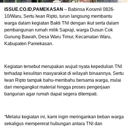
ISSUE.CO.ID,PAMEKASAN
– Babinsa Koramil 0826-
10/Waru, Sertu Iwan Ripto, turun langsung membantu
warga dalam kegiatan Bakti TNI dengan ikut serta dalam
pembangunan rumah milik Sapraji, warga Dusun Cok
Gunung Bawah, Desa Waru Timur, Kecamatan Waru,
Kabupaten Pamekasan.
Kegiatan tersebut merupakan wujud nyata kepedulian TNI
terhadap kesulitan masyarakat di wilayah binaannya. Sertu
Iwan Ripto tampak bahu-membahu bersama warga, mulai
dari mengangkut material hingga proses pengerjaan
bangunan agar rumah dapat segera ditempati.
“Melalui kegiatan ini, kami ingin meringankan beban warga
sekaligus mempererat hubungan antara TNI dan