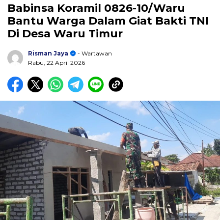
Babinsa Koramil 0826-10/Waru
Bantu Warga Dalam Giat Bakti TNI
Di Desa Waru Timur
Risman Jaya
- Wartawan
Rabu, 22 April 2026