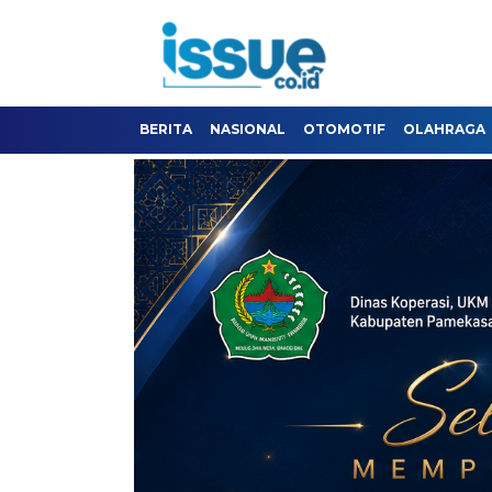
BERITA
NASIONAL
OTOMOTIF
OLAHRAGA