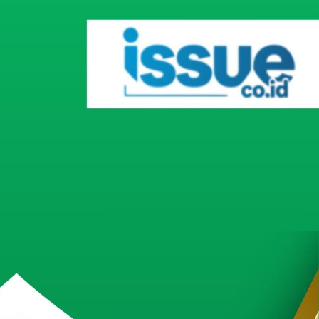
Inovatif