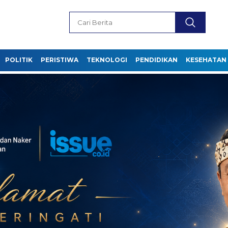
POLITIK
PERISTIWA
TEKNOLOGI
PENDIDIKAN
KESEHATAN