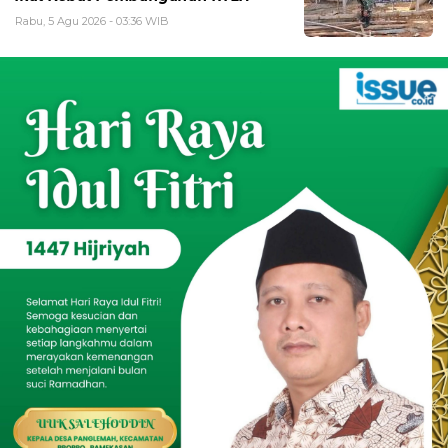
Rabu, 5 Agu 2026 - 03:36 WIB