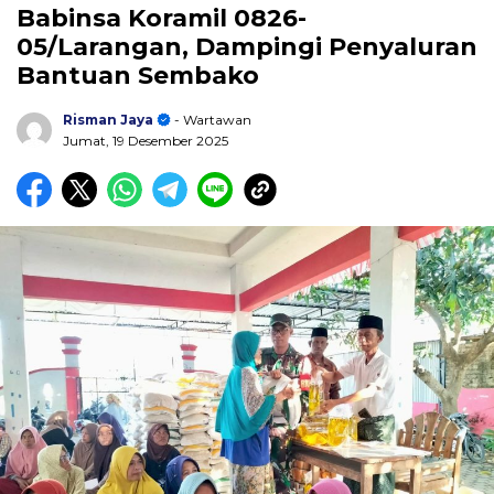
Babinsa Koramil 0826-
05/Larangan, Dampingi Penyaluran
Bantuan Sembako
Risman Jaya
- Wartawan
Jumat, 19 Desember 2025