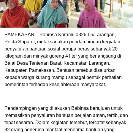
PAMEKASAN – Babinsa Koramil 0826-05/Larangan,
Pelda Supardi, melaksanakan pendampingan kegiatan
penyaluran bantuan sosial berupa beras sebanyak 20
kilogram dan minyak goreng 4 liter yang berlangsung di
Balai Desa Tentenan Barat, Kecamatan Larangan,
Kabupaten Pamekasan. Bantuan tersebut disalurkan
kepada warga kurang mampu sebagai bentuk perhatian
pemerintah terhadap kesejahteraan masyarakat.
Pendampingan yang dilakukan Babinsa bertujuan untuk
memastikan penyaluran bantuan berjalan aman, tertib, dan
tepat sasaran. Dalam kegiatan tersebut, tercatat sebanyak
82 orang penerima manfaat menerima bantuan yang