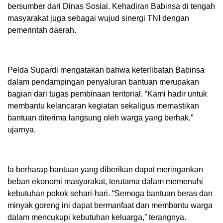
bersumber dari Dinas Sosial. Kehadiran Babinsa di tengah
masyarakat juga sebagai wujud sinergi TNI dengan
pemerintah daerah.
Pelda Supardi mengatakan bahwa keterlibatan Babinsa
dalam pendampingan penyaluran bantuan merupakan
bagian dari tugas pembinaan teritorial. “Kami hadir untuk
membantu kelancaran kegiatan sekaligus memastikan
bantuan diterima langsung oleh warga yang berhak,”
ujarnya.
Ia berharap bantuan yang diberikan dapat meringankan
beban ekonomi masyarakat, terutama dalam memenuhi
kebutuhan pokok sehari-hari. “Semoga bantuan beras dan
minyak goreng ini dapat bermanfaat dan membantu warga
dalam mencukupi kebutuhan keluarga,” terangnya.