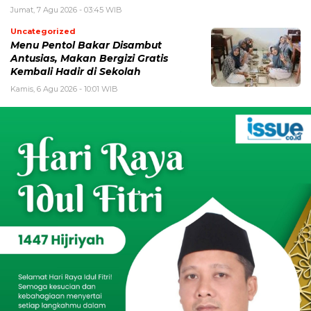
Jumat, 7 Agu 2026 - 03:45 WIB
Uncategorized
Menu Pentol Bakar Disambut
Antusias, Makan Bergizi Gratis
Kembali Hadir di Sekolah
Kamis, 6 Agu 2026 - 10:01 WIB