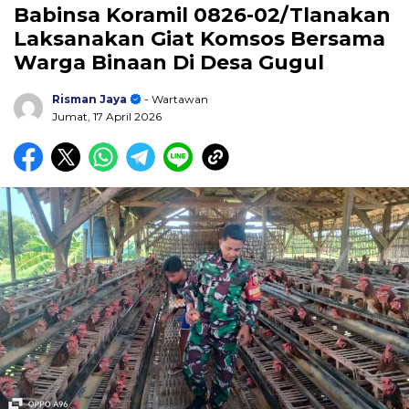
Babinsa Koramil 0826-02/Tlanakan
Laksanakan Giat Komsos Bersama
Warga Binaan Di Desa Gugul
Risman Jaya
- Wartawan
Jumat, 17 April 2026