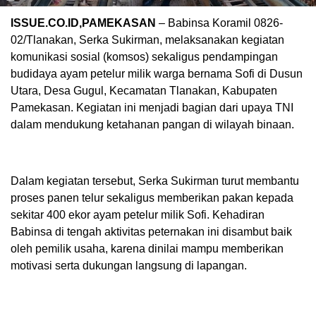
ISSUE.CO.ID,PAMEKASAN
– Babinsa Koramil 0826-
02/Tlanakan, Serka Sukirman, melaksanakan kegiatan
komunikasi sosial (komsos) sekaligus pendampingan
budidaya ayam petelur milik warga bernama Sofi di Dusun
Utara, Desa Gugul, Kecamatan Tlanakan, Kabupaten
Pamekasan. Kegiatan ini menjadi bagian dari upaya TNI
dalam mendukung ketahanan pangan di wilayah binaan.
Dalam kegiatan tersebut, Serka Sukirman turut membantu
proses panen telur sekaligus memberikan pakan kepada
sekitar 400 ekor ayam petelur milik Sofi. Kehadiran
Babinsa di tengah aktivitas peternakan ini disambut baik
oleh pemilik usaha, karena dinilai mampu memberikan
motivasi serta dukungan langsung di lapangan.